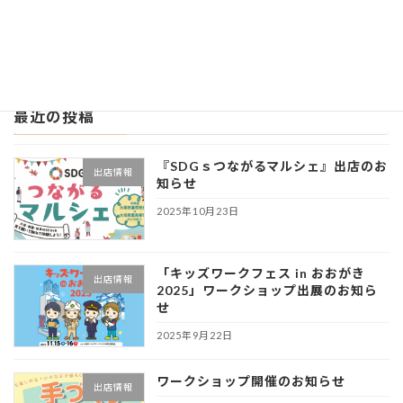
2024年9月9日
最近の投稿
『SDGｓつながるマルシェ』出店のお
出店情報
知らせ
2025年10月23日
「キッズワークフェス in おおがき
出店情報
2025」ワークショップ出展のお知ら
せ
2025年9月22日
ワークショップ開催のお知らせ
出店情報