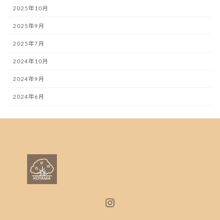
2025年10月
2025年9月
2025年7月
2024年10月
2024年9月
2024年6月
Instagram