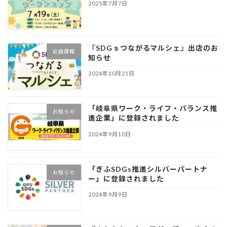
2025年7月7日
『SDGｓつながるマルシェ』出店のお
出店情報
知らせ
2024年10月21日
「岐阜県ワーク・ライフ・バランス推
お知らせ
進企業」に登録されました
2024年9月10日
「ぎふSDGs推進シルバーパートナ
お知らせ
ー」に登録されました
2024年9月9日