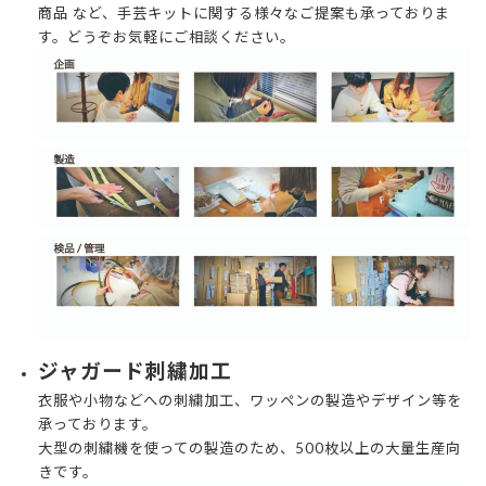
商品 など、手芸キットに関する様々なご提案も承っておりま
す。どうぞお気軽にご相談ください。
ジャガード刺繍加工
衣服や小物などへの刺繍加工、ワッペンの製造やデザイン等を
承っております。
大型の刺繍機を使っての製造のため、500枚以上の大量生産向
きです。