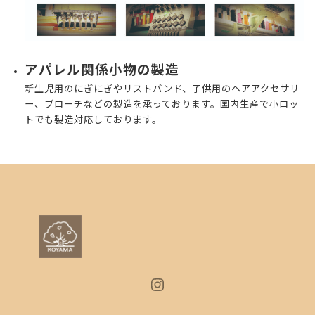
アパレル関係小物の製造
新生児用のにぎにぎやリストバンド、子供用のヘアアクセサリ
ー、ブローチなどの製造を承っております。国内生産で小ロッ
トでも製造対応しております。
Instagram